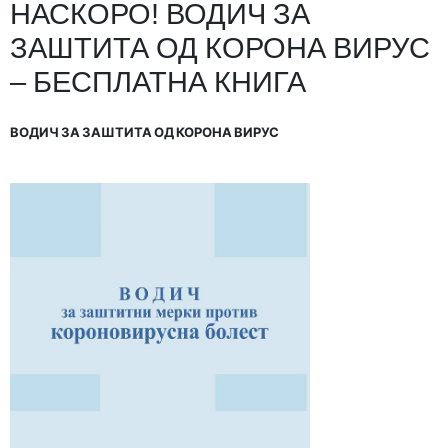
НАСКОРО! ВОДИЧ ЗА
ЗАШТИТА ОД КОРОНА ВИРУС
– БЕСПЛАТНА КНИГА
ВОДИЧ ЗА ЗАШТИТА ОД КОРОНА ВИРУС