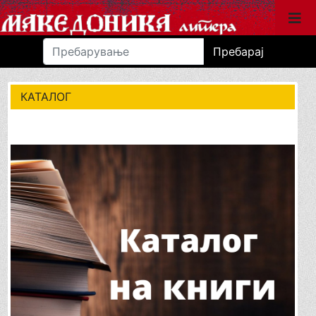
Пребарај
КАТАЛОГ