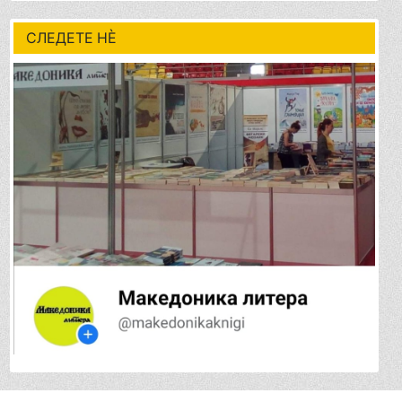
СЛЕДЕТЕ НÈ