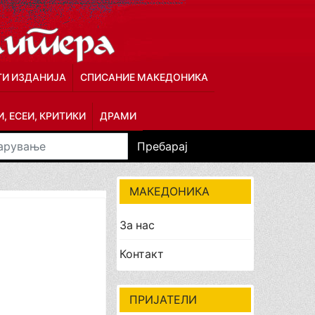
ГИ ИЗДАНИЈА
СПИСАНИЕ МАКЕДОНИКА
, ЕСЕИ, КРИТИКИ
ДРАМИ
Пребарај
МАКЕДОНИКА
За нас
Контакт
ПРИЈАТЕЛИ