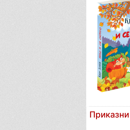
Приказни 