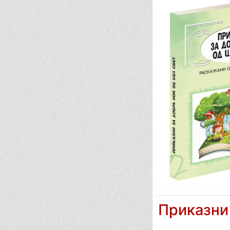
Приказни