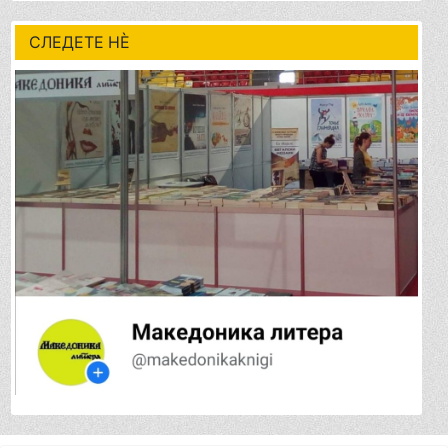
СЛЕДЕТЕ НÈ