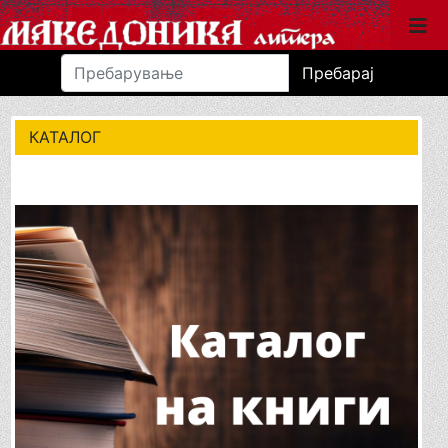
Пребарај
КАТАЛОГ