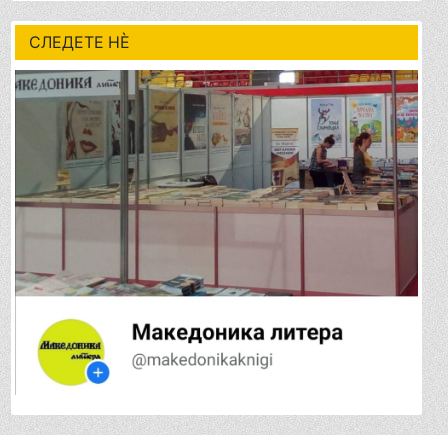
СЛЕДЕТЕ НÈ