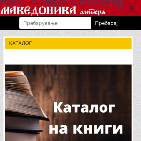
Пребарај
КАТАЛОГ