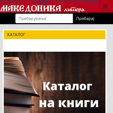
Пребарај
КАТАЛОГ