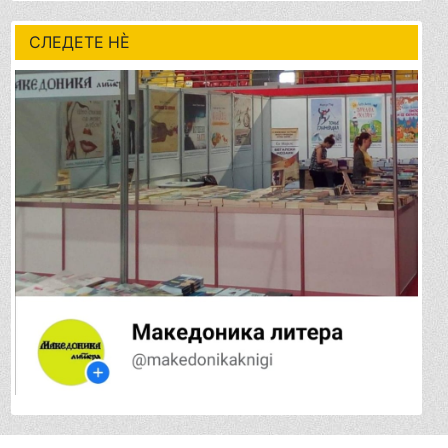
СЛЕДЕТЕ НÈ