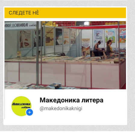
СЛЕДЕТЕ НÈ