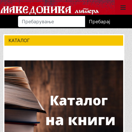
Пребарај
КАТАЛОГ