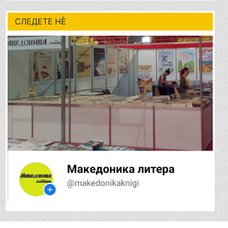
СЛЕДЕТЕ НÈ