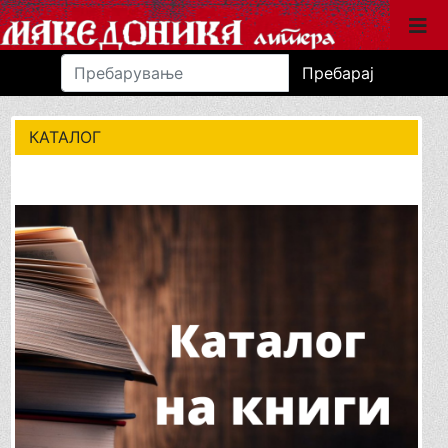
Пребарај
КАТАЛОГ