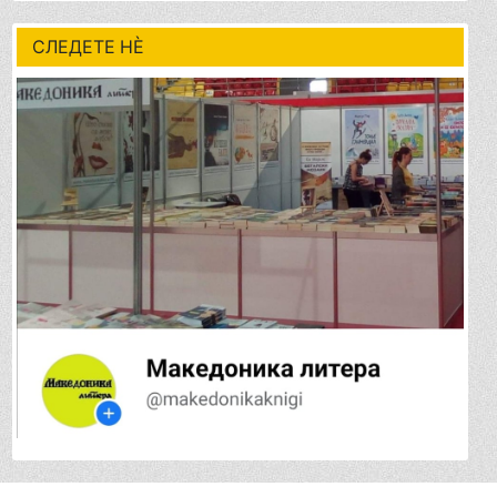
СЛЕДЕТЕ НÈ