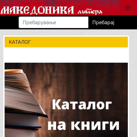
Пребарај
КАТАЛОГ