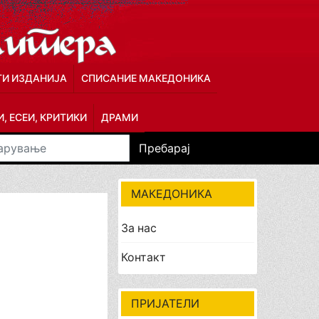
ГИ ИЗДАНИЈА
СПИСАНИЕ МАКЕДОНИКА
, ЕСЕИ, КРИТИКИ
ДРАМИ
Пребарај
МАКЕДОНИКА
За нас
Контакт
ПРИЈАТЕЛИ