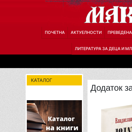
ПОЧЕТНА
АКТУЕЛНОСТИ
ПРЕВЕДЕНА
ЛИТЕРАТУРА ЗА ДЕЦА И М
КАТАЛОГ
Додаток з