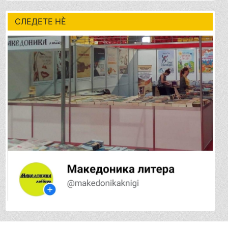
СЛЕДЕТЕ НÈ