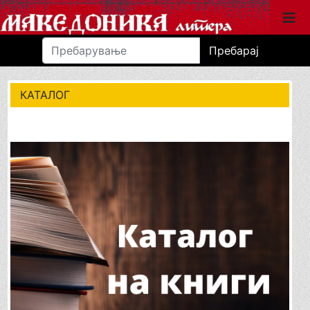
Пребарај
КАТАЛОГ