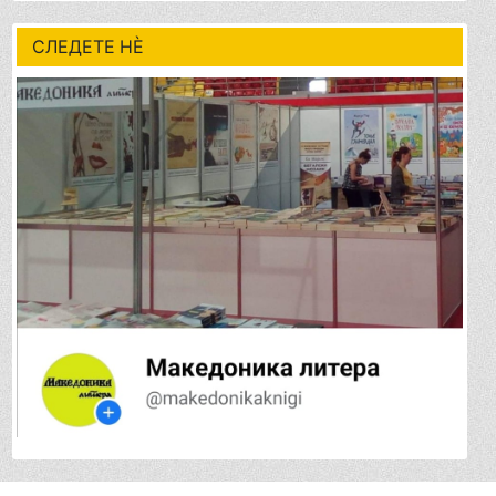
СЛЕДЕТЕ НÈ