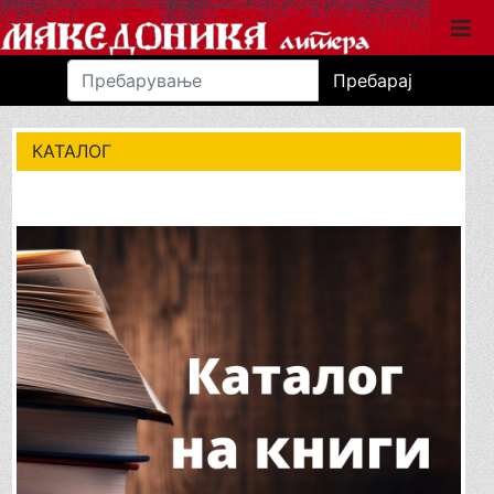
Пребарај
КАТАЛОГ