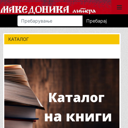
Пребарај
КАТАЛОГ