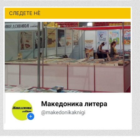
СЛЕДЕТЕ НÈ