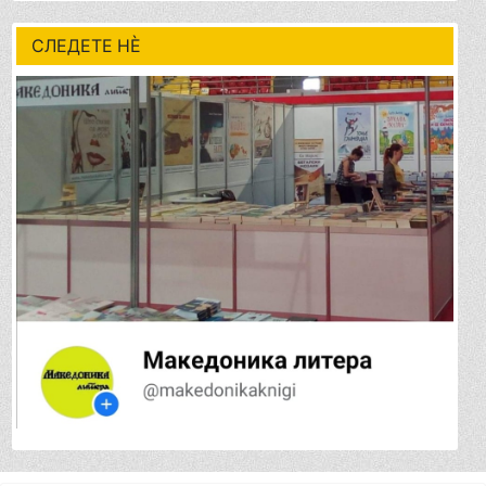
СЛЕДЕТЕ НÈ