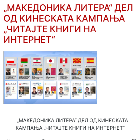
„МАКЕДОНИКА ЛИТЕРА“ ДЕЛ
ОД КИНЕСКАТА КАМПАЊА
„ЧИТАЈТЕ КНИГИ НА
ИНТЕРНЕТ“
„МАКЕДОНИКА ЛИТЕРА“ ДЕЛ ОД КИНЕСКАТА
КАМПАЊА „ЧИТАЈТЕ КНИГИ НА ИНТЕРНЕТ“