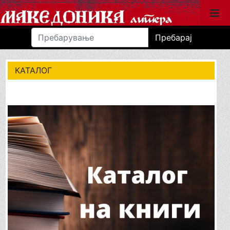
Пребарај
КАТАЛОГ