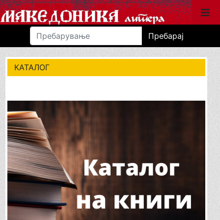
Пребарај
КАТАЛОГ