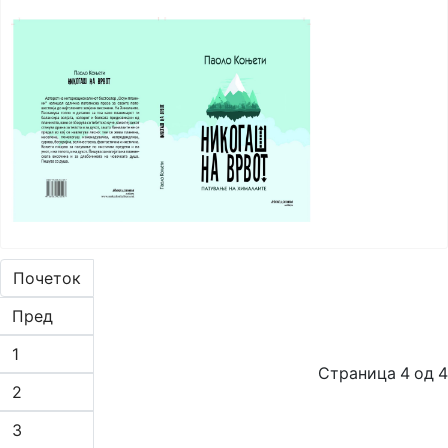
Почеток
Пред
1
Страница 4 од 4
2
3