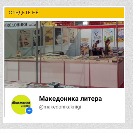
СЛЕДЕТЕ НÈ