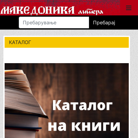
Пребарај
КАТАЛОГ