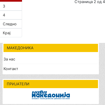
Страница 2 од 4
3
4
Следно
Крај
МАКЕДОНИКА
За нас
Контакт
ПРИЈАТЕЛИ