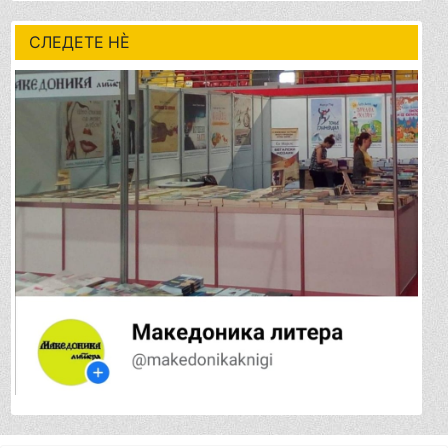
СЛЕДЕТЕ НÈ