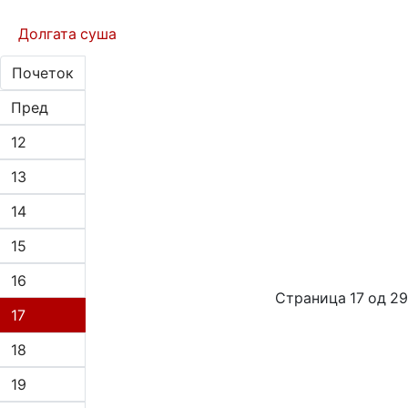
Долгата суша
Почеток
Пред
12
13
14
15
16
Страница 17 од 29
17
18
19