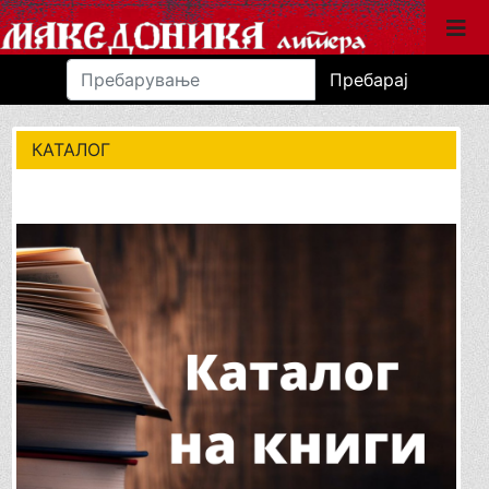
Пребарај
КАТАЛОГ