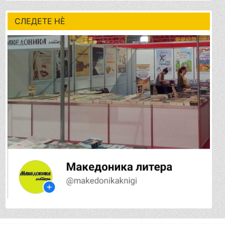
СЛЕДЕТЕ НÈ