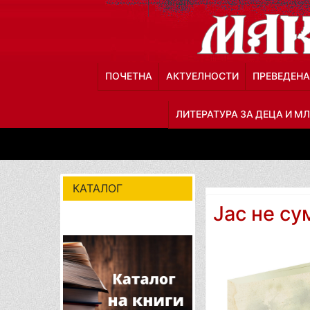
ПОЧЕТНА
АКТУЕЛНОСТИ
ПРЕВЕДЕНА
ЛИТЕРАТУРА ЗА ДЕЦА И М
КАТАЛОГ
Јас не с