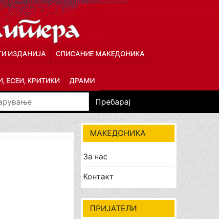
ГИ ИЗДАНИЈА
СПИСАНИЕ МАКЕДОНИКА
, ЕСЕИ, КРИТИКИ
ДРАМИ
Пребарај
МАКЕДОНИКА
За нас
Контакт
ПРИЈАТЕЛИ