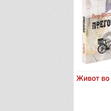
Живот во