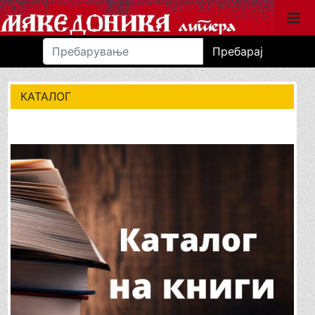
Пребарај
КАТАЛОГ