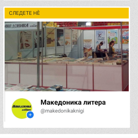
СЛЕДЕТЕ НÈ